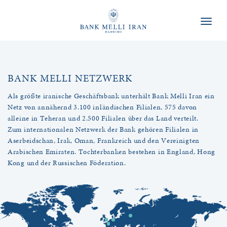
Naviga
BANK MELLI NETZWERK
Als größte iranische Geschäftsbank unterhält Bank Melli Iran ein
Netz von annähernd 3.100 inländischen Filialen, 575 davon
alleine in Teheran und 2.500 Filialen über das Land verteilt.
Zum internationalen Netzwerk der Bank gehören Filialen in
Aserbeidschan, Irak, Oman, Frankreich und den Vereinigten
Arabischen Emiraten. Tochterbanken bestehen in England, Hong
Kong und der Russischen Föderation.