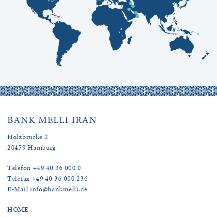
BANK MELLI IRAN
Holzbrücke 2
20459 Hamburg
Telefon +49 40 36 000 0
Telefax +49 40 36 000 236
E-Mail info@bankmelli.de
HOME